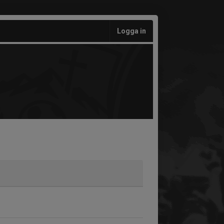
Logga in