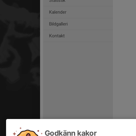
Statistik
Kalender
Bildgalleri
Kontakt
Godkänn kakor