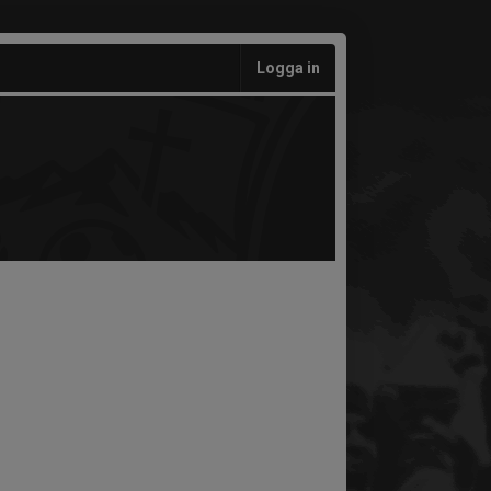
Logga in