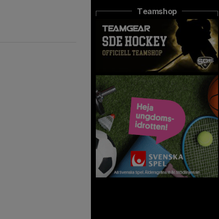
Teamshop