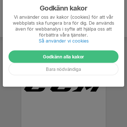
Godkänn kakor
Vi använder oss av kakor (cookies) för att vår
webbplats ska fungera bra för dig. De används
även för webbanalys i syfte att hjälpa oss att
förbättra våra tjänster.
Så använder vi cookies
Godkänn alla kakor
Bara nödvändiga