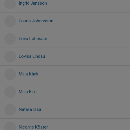
Ingrid Jansson
Louna Johansson
Lova Löhesaar
Lovisa Lindau
Meia Käck
Meja Blixt
Natalia Issa
Nicoline Köster