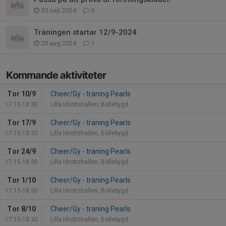
30 sep 2024
0
Träningen startar 12/9-2024
20 aug 2024
1
Kommande aktiviteter
Tor 10/9
Cheer/Gy - träning Pearls
17:15-18:30
Lilla Idrottshallen, Bollebygd
Tor 17/9
Cheer/Gy - träning Pearls
17:15-18:30
Lilla Idrottshallen, Bollebygd
Tor 24/9
Cheer/Gy - träning Pearls
17:15-18:30
Lilla Idrottshallen, Bollebygd
Tor 1/10
Cheer/Gy - träning Pearls
17:15-18:30
Lilla Idrottshallen, Bollebygd
Tor 8/10
Cheer/Gy - träning Pearls
17:15-18:30
Lilla Idrottshallen, Bollebygd