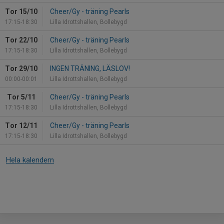
Tor 15/10
Cheer/Gy - träning Pearls
17:15-18:30
Lilla Idrottshallen, Bollebygd
Tor 22/10
Cheer/Gy - träning Pearls
17:15-18:30
Lilla Idrottshallen, Bollebygd
Tor 29/10
INGEN TRÄNING, LÄSLOV!
00:00-00:01
Lilla Idrottshallen, Bollebygd
Tor 5/11
Cheer/Gy - träning Pearls
17:15-18:30
Lilla Idrottshallen, Bollebygd
Tor 12/11
Cheer/Gy - träning Pearls
17:15-18:30
Lilla Idrottshallen, Bollebygd
Hela kalendern