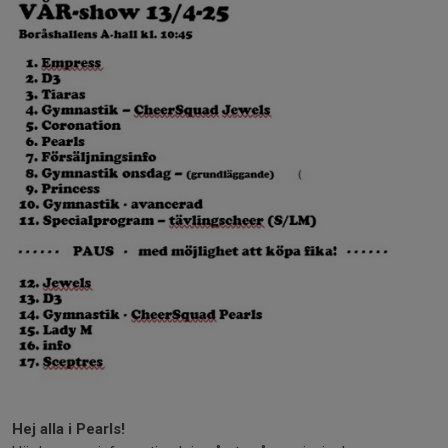
Hej alla i Pearls!