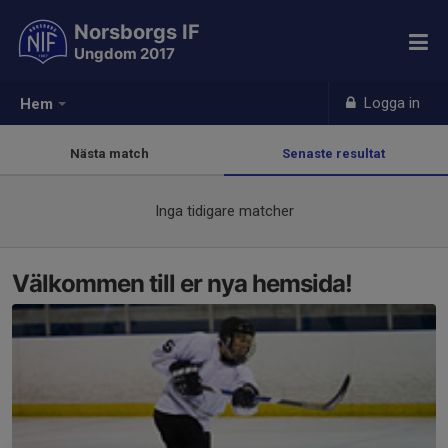
Norsborgs IF
Ungdom 2017
Logga in
Hem
Nästa match
Senaste resultat
Inga tidigare matcher
Välkommen till er nya hemsida!