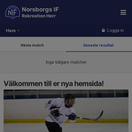
Norsborgs IF
Rekreation Herr
Logga in
Hem
Nästa match
Senaste resultat
Inga tidigare matcher
Välkommen till er nya hemsida!