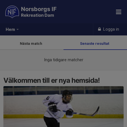
Norsborgs IF
Rekreation Dam
Logga in
Hem
Nästa match
Senaste resultat
Inga tidigare matcher
Välkommen till er nya hemsida!