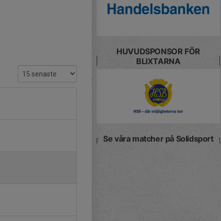
HUVUDSPONSOR FÖR
BLIXTARNA
Se våra matcher på Solidsport