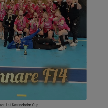
ckor 14 i Katrineholm Cup.