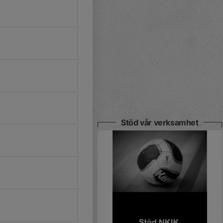
Stöd vår verksamhet