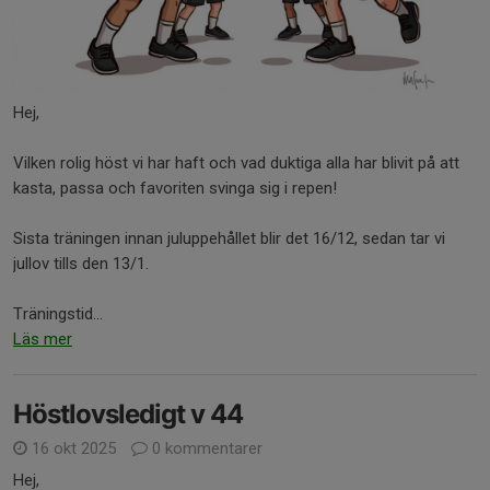
Hej,
Vilken rolig höst vi har haft och vad duktiga alla har blivit på att
kasta, passa och favoriten svinga sig i repen!
Sista träningen innan juluppehållet blir det 16/12, sedan tar vi
jullov tills den 13/1.
Träningstid...
Läs mer
Höstlovsledigt v 44
16 okt 2025
0 kommentarer
Hej,