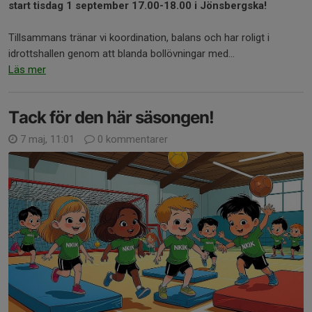
start tisdag
1 september 17.00-18.00 i Jönsbergska!
Tillsammans tränar vi koordination, balans och har roligt i
idrottshallen genom att blanda bollövningar med...
Läs mer
Tack för den här säsongen!
7 maj, 11:01
0 kommentarer