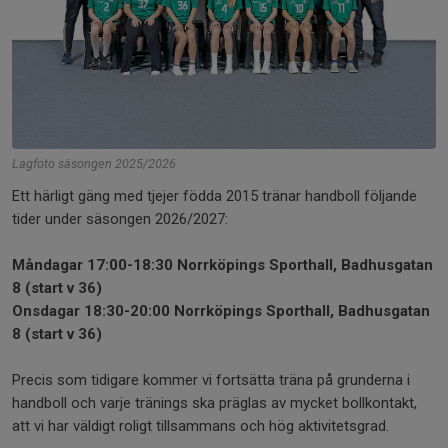
Lagfoto säsongen 2025/2026
Ett härligt gäng med tjejer födda 2015 tränar handboll följande
tider under säsongen 2026/2027:
Måndagar 17:00-18:30 Norrköpings Sporthall, Badhusgatan
8 (start v 36)
Onsdagar 18:30-20:00 Norrköpings Sporthall, Badhusgatan
8 (start v 36)
Precis som tidigare kommer vi fortsätta träna på grunderna i
handboll och varje tränings ska präglas av mycket bollkontakt,
att vi har väldigt roligt tillsammans och hög aktivitetsgrad.