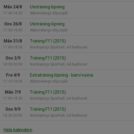
Mån 24/8
Uteträning löpning
17:30-18:30
Abborrebergs elljusspår
Ons 26/8
Uteträning löpning
17:30-18:30
Abborrebergs elljusspår
Mån 31/8
Träning F11 (2015)
17:00-18:30
Norrköpings Sporthall, vid badhuset
Ons 2/9
Träning F11 (2015)
18:30-20:00
Norrköpings Sporthall, vid badhuset
Fre 4/9
Extraträning löpning - barn/vuxna
17:15-18:00
Abborrebergs elljusspår
Mån 7/9
Träning F11 (2015)
17:00-18:30
Norrköpings Sporthall, vid badhuset
Ons 9/9
Träning F11 (2015)
18:30-20:00
Norrköpings Sporthall, vid badhuset
Hela kalendern