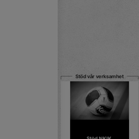
Stöd vår verksamhet