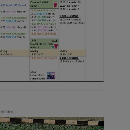
entarer