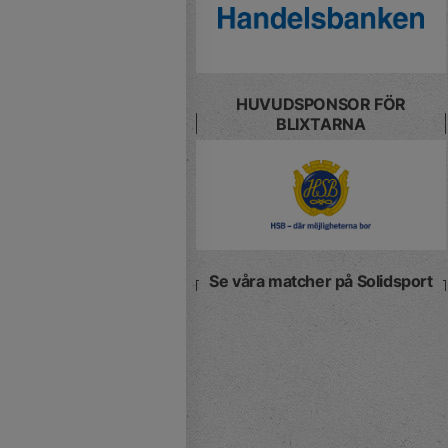
HUVUDSPONSOR FÖR
BLIXTARNA
Se våra matcher på Solidsport