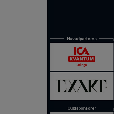
Huvudpartners
Guldsponsorer