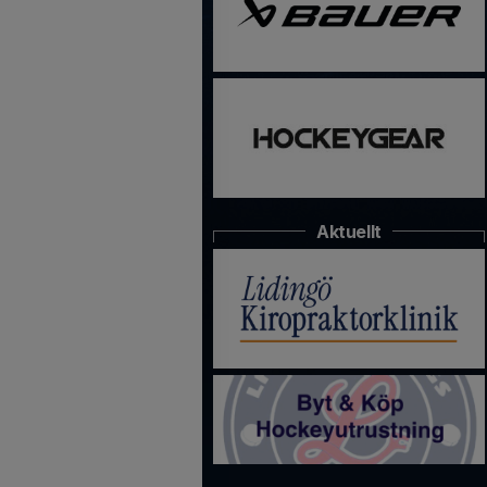
Aktuellt