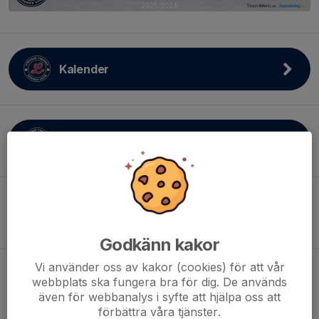
Kalender
Kontakt
Checklista Poolspel
Godkänn kakor
Vi använder oss av kakor (cookies) för att vår
webbplats ska fungera bra för dig. De används
Sekretariat Instruktion
även för webbanalys i syfte att hjälpa oss att
förbättra våra tjänster.