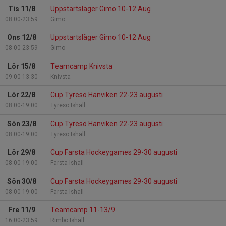
Tis 11/8
Uppstartsläger Gimo 10-12 Aug
08:00-23:59
Gimo
Ons 12/8
Uppstartsläger Gimo 10-12 Aug
08:00-23:59
Gimo
Lör 15/8
Teamcamp Knivsta
09:00-13:30
Knivsta
Lör 22/8
Cup Tyresö Hanviken 22-23 augusti
08:00-19:00
Tyresö Ishall
Sön 23/8
Cup Tyresö Hanviken 22-23 augusti
08:00-19:00
Tyresö Ishall
Lör 29/8
Cup Farsta Hockeygames 29-30 augusti
08:00-19:00
Farsta Ishall
Sön 30/8
Cup Farsta Hockeygames 29-30 augusti
08:00-19:00
Farsta Ishall
Fre 11/9
Teamcamp 11-13/9
16:00-23:59
Rimbo Ishall