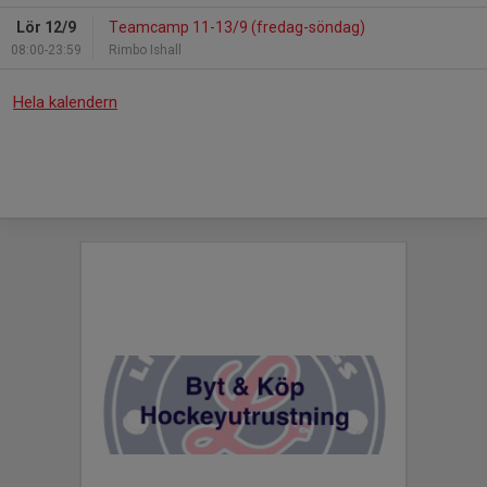
Lör 12/9
Teamcamp 11-13/9 (fredag-söndag)
08:00-23:59
Rimbo Ishall
Hela kalendern