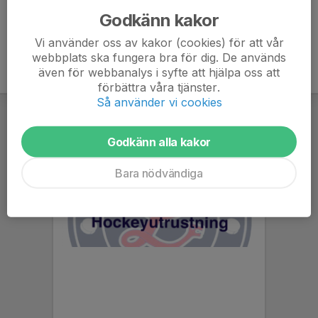
Godkänn kakor
Vi använder oss av kakor (cookies) för att vår
webbplats ska fungera bra för dig. De används
även för webbanalys i syfte att hjälpa oss att
förbättra våra tjänster.
Så använder vi cookies
Godkänn alla kakor
Bara nödvändiga