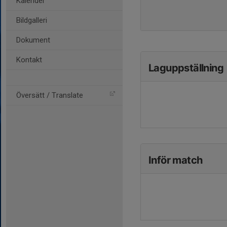
Kalender
Bildgalleri
Dokument
Kontakt
Laguppställning
Översätt / Translate
Inför match