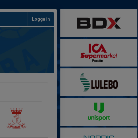
Logga in