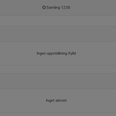
Samling 12:00
Ingen uppställning ifylld
Inget skrivet