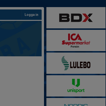
Logga in