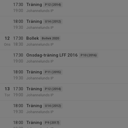
17:30
Träning
P12 (2014)
19:00
Johannelunds IP
18:00
Träning
U14 (2012)
19:30
Johannelunds IP
12
17:30
Bollek
Bollek 2020
18:30
Ons
Johannelunds IP
17:30
Onsdag-träning LFF 2016
P10 (2016)
19:00
Johannelunds IP
18:00
Träning
P11 (2015)
19:30
Johannelunds IP
13
17:30
Träning
P12 (2014)
19:00
Tor
Johannelunds IP
18:00
Träning
U14 (2012)
19:30
Johannelunds IP
18:00
Träning
P9 (2017)