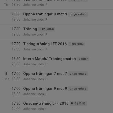
18:30
Tis
Johannelunds IP
17:00
Öppna träningar 9 mot 9
Unga ledare
18:30
Johannelunds IP
17:30
Träning
P12 (2014)
19:00
Johannelunds IP
17:30
Tisdag-träning LFF 2016
P10 (2016)
19:00
Johannelunds IP
18:30
Intern Match/ Träningsmatch
Senior
20:00
Johannelunds IP
5
17:00
Öppna träningar 7 mot 7
Unga ledare
18:30
Ons
Johannelunds IP
17:00
Öppna träningar 9 mot 9
Unga ledare
18:30
Johannelunds IP
17:30
Onsdag-träning LFF 2016
P10 (2016)
19:00
Johannelunds IP