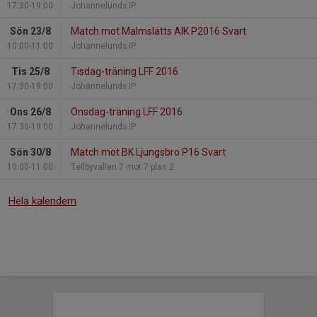
17:30-19:00
Johannelunds IP
Sön 23/8
Match mot Malmslätts AIK P2016 Svart
10:00-11:00
Johannelunds IP
Tis 25/8
Tisdag-träning LFF 2016
17:30-19:00
Johannelunds IP
Ons 26/8
Onsdag-träning LFF 2016
17:30-19:00
Johannelunds IP
Sön 30/8
Match mot BK Ljungsbro P16 Svart
10:00-11:00
Tellbyvallen 7 mot 7 plan 2
Hela kalendern