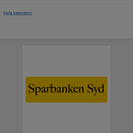
Hela kalendern