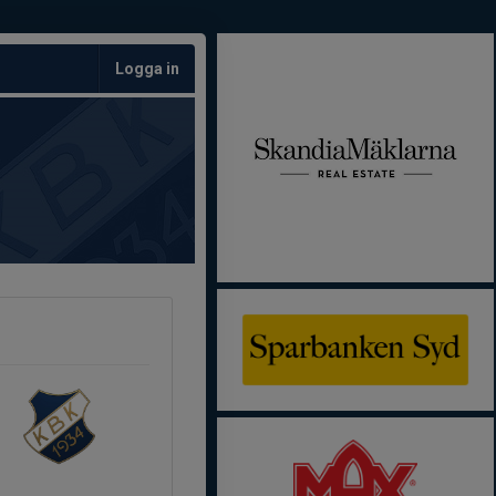
Logga in