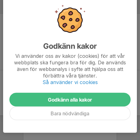
MÅLVAKTER
Ingen målvaktsstatistik inlagd
Godkänn kakor
Vi använder oss av kakor (cookies) för att vår
webbplats ska fungera bra för dig. De används
även för webbanalys i syfte att hjälpa oss att
förbättra våra tjänster.
Dela statistik
Så använder vi cookies
Godkänn alla kakor
Bara nödvändiga