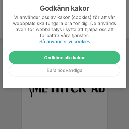
Godkänn kakor
Vi använder oss av kakor (cookies) för att vår
webbplats ska fungera bra för dig. De används
även för webbanalys i syfte att hjälpa oss att
förbättra våra tjänster.
Så använder vi cookies
Godkänn alla kakor
Bara nödvändiga