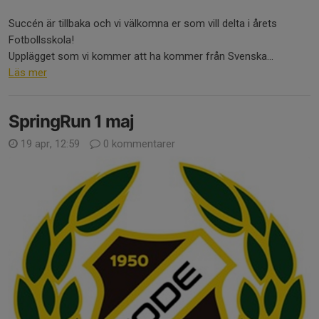
Succén är tillbaka och vi välkomna er som vill delta i årets
Fotbollsskola!
Upplägget som vi kommer att ha kommer från Svenska...
Läs mer
SpringRun 1 maj
19 apr, 12:59
0 kommentarer