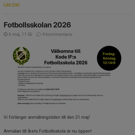
Läs mer
Fotbollsskolan 2026
6 maj, 11:56
4 kommentarer
Vi förlänger anmälningstiden till den 21 maj!
Anmälan till årets Fotbollsskola är nu öppen!