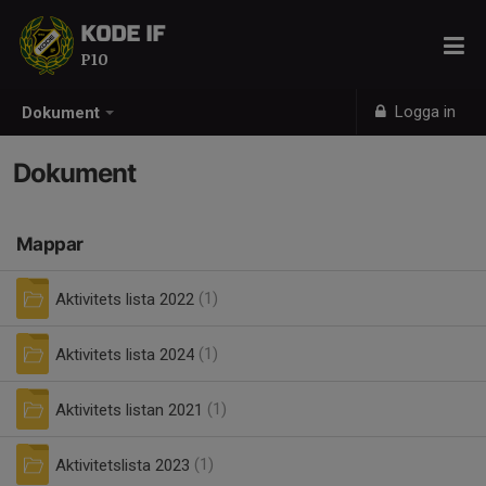
KODE IF
P10
Logga in
Dokument
Dokument
Mappar
Aktivitets lista 2022
(1)
Aktivitets lista 2024
(1)
Aktivitets listan 2021
(1)
Aktivitetslista 2023
(1)