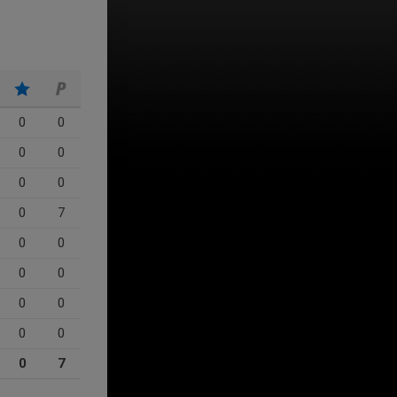
0
0
0
0
0
0
0
7
0
0
0
0
0
0
0
0
0
7