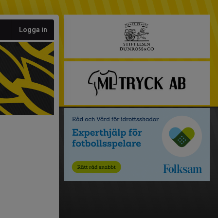
Logga in