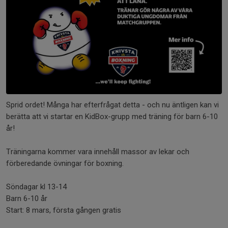
Sprid ordet! Många har efterfrågat detta - och nu äntligen kan vi
berätta att vi startar en KidBox-grupp med träning för barn 6-10
år!
Träningarna kommer vara innehåll massor av lekar och
förberedande övningar för boxning.
Söndagar kl 13-14
Barn 6-10 år
Start: 8 mars, första gången gratis