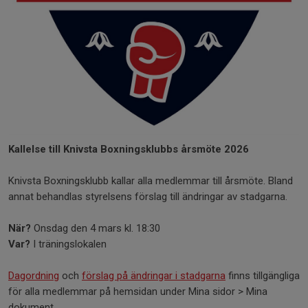
Kallelse till Knivsta Boxningsklubbs årsmöte 2026
Knivsta Boxningsklubb kallar alla medlemmar till årsmöte. Bland
annat behandlas styrelsens förslag till ändringar av stadgarna.
När?
Onsdag den 4 mars kl. 18:30
Var?
I träningslokalen
Dagordning
och
förslag på ändringar i stadgarna
finns tillgängliga
för alla medlemmar på hemsidan under Mina sidor > Mina
dokument.