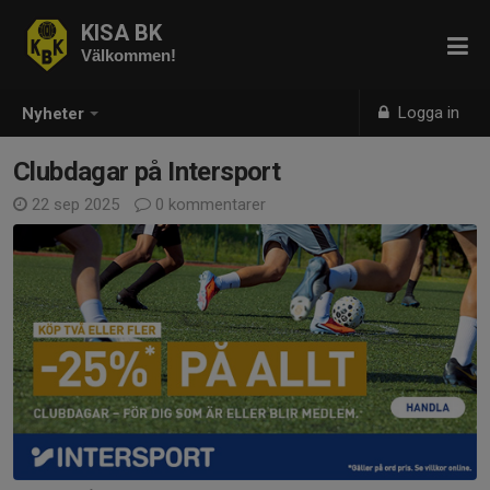
KISA BK
Välkommen!
Logga in
Nyheter
Clubdagar på Intersport
22 sep 2025
0 kommentarer