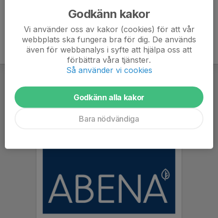
Godkänn kakor
Vi använder oss av kakor (cookies) för att vår
webbplats ska fungera bra för dig. De används
även för webbanalys i syfte att hjälpa oss att
förbättra våra tjänster.
Så använder vi cookies
Godkänn alla kakor
Bara nödvändiga