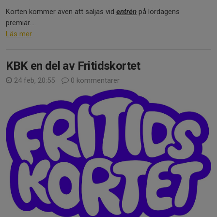
Korten kommer även att säljas vid
entrén
på lördagens
premiär....
Läs mer
KBK en del av Fritidskortet
24 feb, 20:55
0 kommentarer