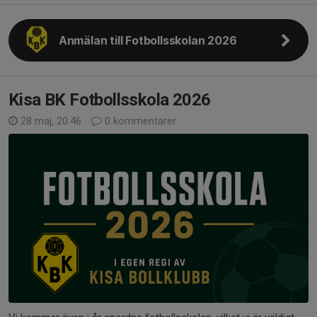
Anmälan till Fotbollsskolan 2026
Kisa BK Fotbollsskola 2026
28 maj, 20:46
0 kommentarer