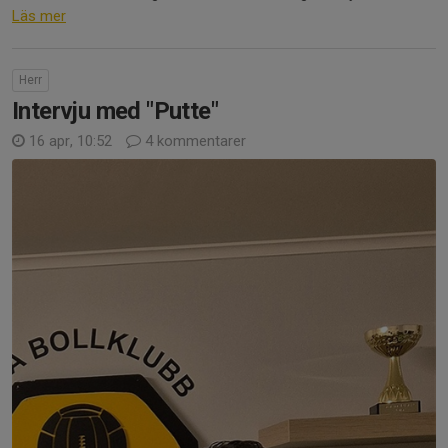
Läs mer
Herr
Intervju med "Putte"
16 apr, 10:52
4 kommentarer