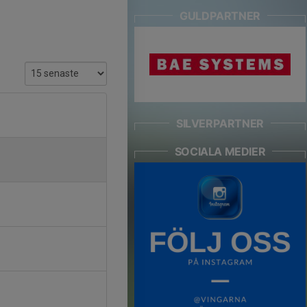
GULDPARTNER
SILVERPARTNER
SOCIALA MEDIER