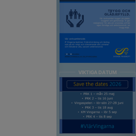
VIKTIGA DATUM