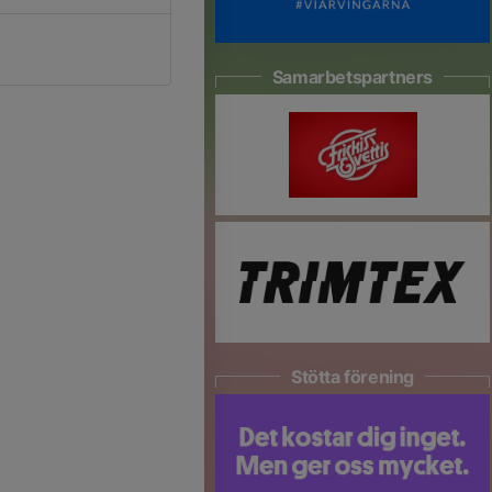
Samarbetspartners
Stötta förening