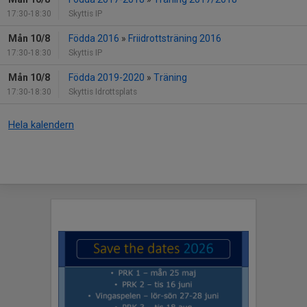
17:30-18:30
Skyttis IP
Mån 10/8
Födda 2016
»
Friidrottsträning 2016
17:30-18:30
Skyttis IP
Mån 10/8
Födda 2019-2020
»
Träning
17:30-18:30
Skyttis Idrottsplats
Hela kalendern