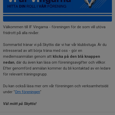
Välkommen till IF Vingarna - föreningen för de som vill utöva
friidrott på alla nivåer.
Sommartid tränar vi på Skyttis där vi har vår klubbstuga. Är du
intresserad av att börja träna med oss - gör en
medlemsanmälan genom att
klicka på den blå knappen
nedan
, där du även kan läsa om föreningsavgifter och villkor.
Efter genomförd anmälan kommer du bli kontaktad av en ledare
för relevant träningsgrupp.
Du kan också läsa mer om vår föreningen och verksamhetsidé
under "
Om föreningen
"
Väl mött på Skyttis!