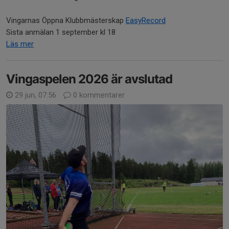
Vingarnas Öppna Klubbmästerskap
EasyRecord
Sista anmälan 1 september kl 18
Läs mer
Vingaspelen 2026 är avslutad
29 jun, 07:56
0 kommentarer