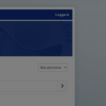
Logga in