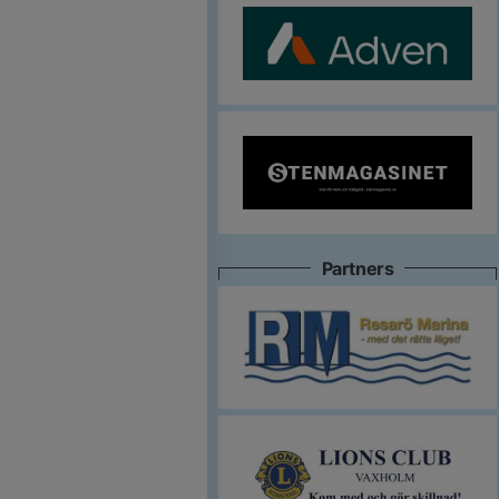
Partners