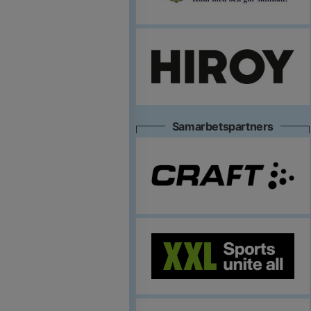
Samarbetspartners