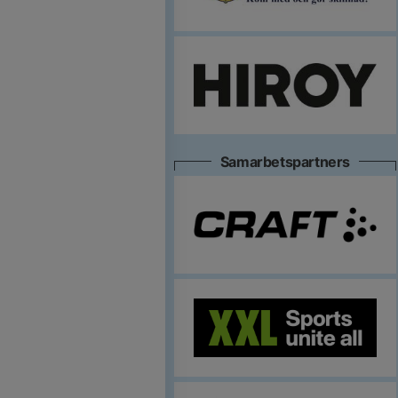
Samarbetspartners