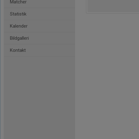
Matcher
Statistik
Kalender
Bildgalleri
Kontakt