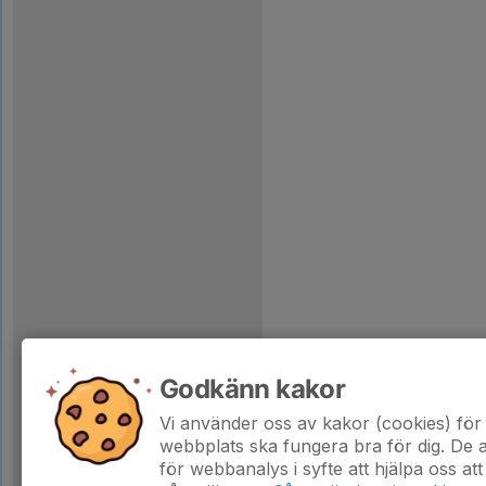
Godkänn kakor
Vi använder oss av kakor (cookies) för 
webbplats ska fungera bra för dig. De
för webbanalys i syfte att hjälpa oss att