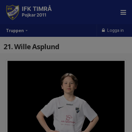
IFK TIMRÅ
Pojkar 2011
Logga in
Truppen
21. Wille Asplund