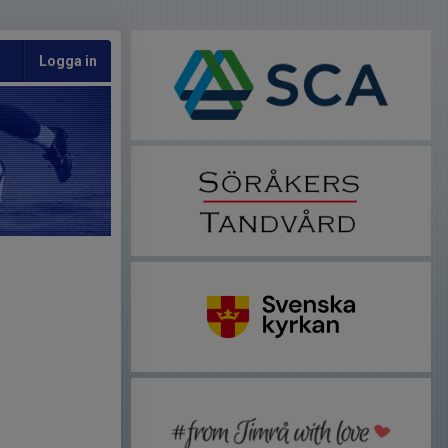
Logga in