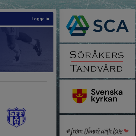
Logga in