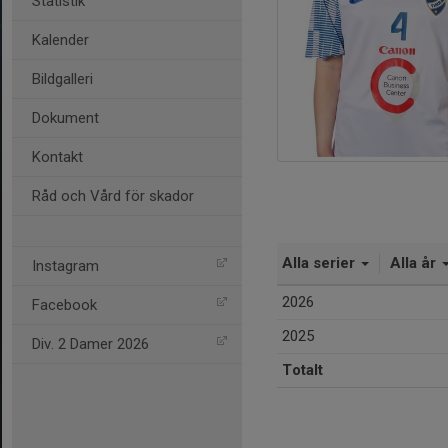
Statistik
Kalender
Bildgalleri
Dokument
Kontakt
Råd och Vård för skador
Alla serier
Alla år
Instagram
2026
Facebook
2025
Div. 2 Damer 2026
Totalt