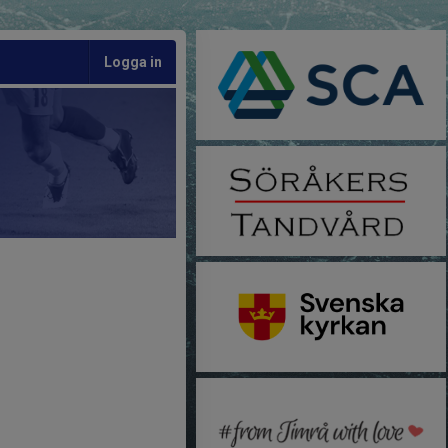
Logga in