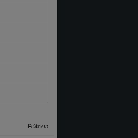
Skriv ut