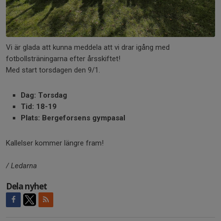
Vi är glada att kunna meddela att vi drar igång med
fotbollsträningarna efter årsskiftet!
Med start torsdagen den 9/1.
Dag: Torsdag
Tid: 18-19
Plats: Bergeforsens gympasal
Kallelser kommer längre fram!
/ Ledarna
Dela nyhet