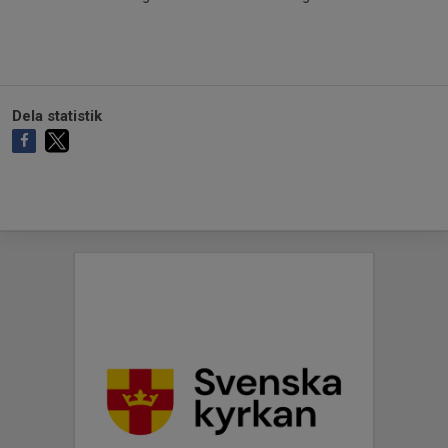
Dela statistik