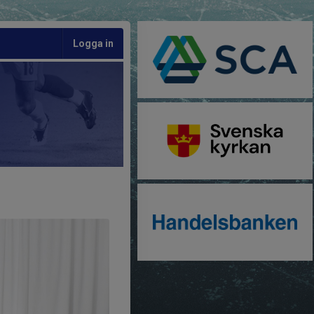
Logga in