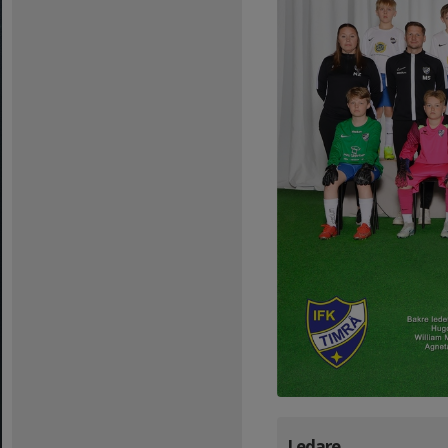
Ledare