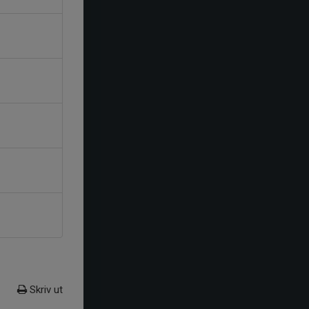
Skriv ut