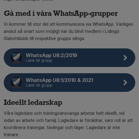
Gå med i våra WhatsApp-grupper
Vi kommer till stor del att kommunicera via WhatsApp. Vänligen
anslut så snart som möjligt när du blivit medlem i Lidingö
Slalomklubb till respektive grupps slinga.
WhatsApp U8:2/2019
Länk till grupp
WhatsApp U8:1/2010 & 2021
Länk till grupp
Ideellt ledarskap
Våra lagledare och träningsansvariga arbetar helt ideellt, vid
sidan av arbete och familj. Lagledare är föräldrar, vars roll är att
koordinera träningar, tävlingar och läger. Lagledare är inte
tränare.