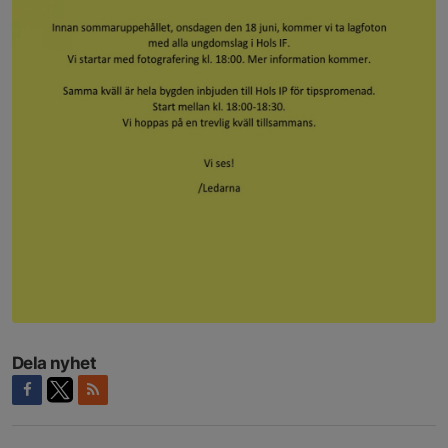
Dela nyhet