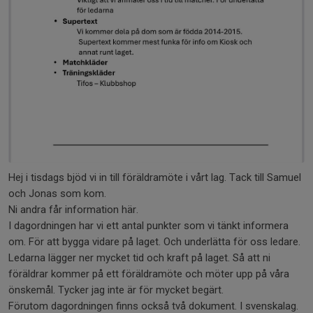
Hej i tisdags bjöd vi in till föräldramöte i vårt lag. Tack till Samuel
och Jonas som kom.
Ni andra får information här.
I dagordningen har vi ett antal punkter som vi tänkt informera
om. För att bygga vidare på laget. Och underlätta för oss ledare.
Ledarna lägger ner mycket tid och kraft på laget. Så att ni
föräldrar kommer på ett föräldramöte och möter upp på våra
önskemål. Tycker jag inte är för mycket begärt.
Förutom dagordningen finns också två dokument. I svenskalag.